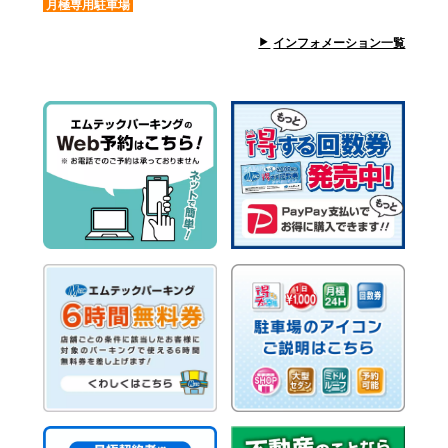
月極専用駐車場
インフォメーション一覧