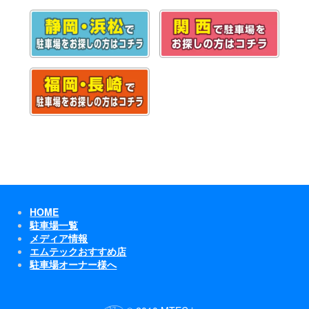
HOME
駐車場一覧
メディア情報
エムテックおすすめ店
駐車場オーナー様へ