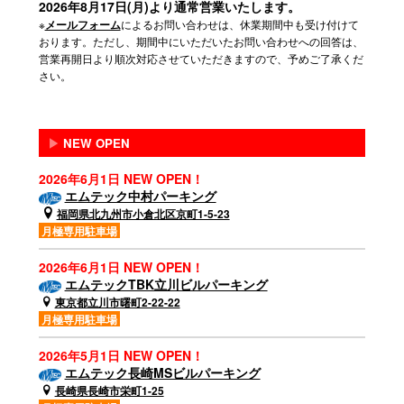
2026年8月17日(月)より通常営業いたします。
※
によるお問い合わせは、休業期間中も受け付けて
メールフォーム
おります。ただし、期間中にいただいたお問い合わせへの回答は、
営業再開日より順次対応させていただきますので、予めご了承くだ
さい。
▶
NEW OPEN
2026年6月1日 NEW OPEN！
エムテック中村パーキング
福岡県北九州市小倉北区京町1-5-23
月極専用駐車場
2026年6月1日 NEW OPEN！
エムテックTBK立川ビルパーキング
東京都立川市曙町2-22-22
月極専用駐車場
2026年5月1日 NEW OPEN！
エムテック長崎MSビルパーキング
長崎県長崎市栄町1-25