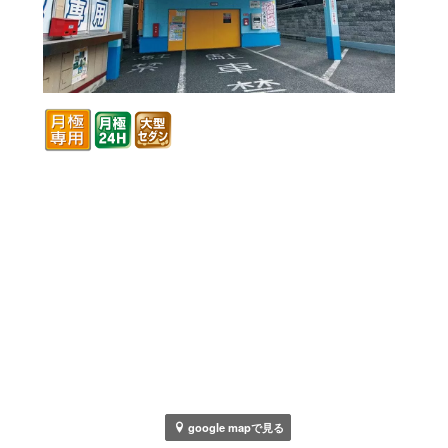
google mapで見る