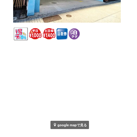
google mapで見る