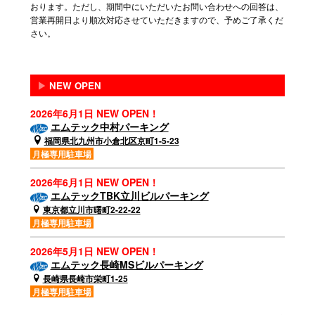
おります。ただし、期間中にいただいたお問い合わせへの回答は、
営業再開日より順次対応させていただきますので、予めご了承くだ
さい。
▶
NEW OPEN
2026年6月1日 NEW OPEN！
エムテック中村パーキング
福岡県北九州市小倉北区京町1-5-23
月極専用駐車場
2026年6月1日 NEW OPEN！
エムテックTBK立川ビルパーキング
東京都立川市曙町2-22-22
月極専用駐車場
2026年5月1日 NEW OPEN！
エムテック長崎MSビルパーキング
長崎県長崎市栄町1-25
月極専用駐車場