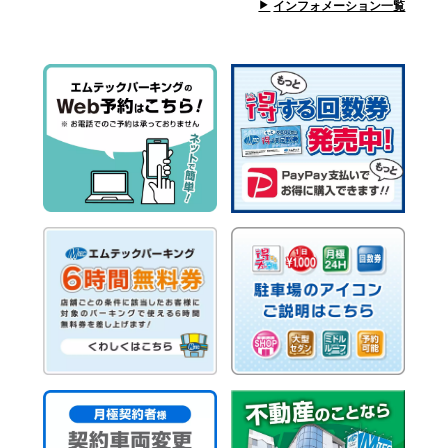
インフォメーション一覧