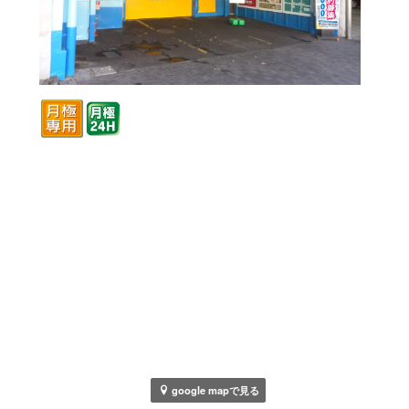
google mapで見る