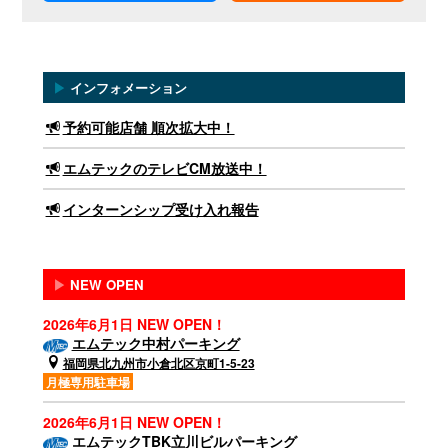
▶
インフォメーション
予約可能店舗 順次拡大中！
エムテックのテレビCM放送中！
インターンシップ受け入れ報告
▶
NEW OPEN
2026年6月1日 NEW OPEN！
エムテック中村パーキング
福岡県北九州市小倉北区京町1-5-23
月極専用駐車場
2026年6月1日 NEW OPEN！
エムテックTBK立川ビルパーキング