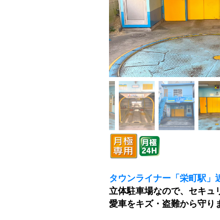
タウンライナー「栄町駅」
立体駐車場なので、セキュ
愛車をキズ・盗難から守り