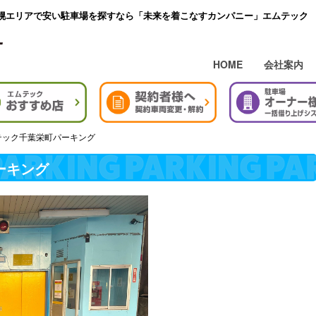
幌エリアで安い駐車場を探すなら「未来を着こなすカンパニー」エムテック
HOME
会社案内
テック千葉栄町パーキング
ーキング