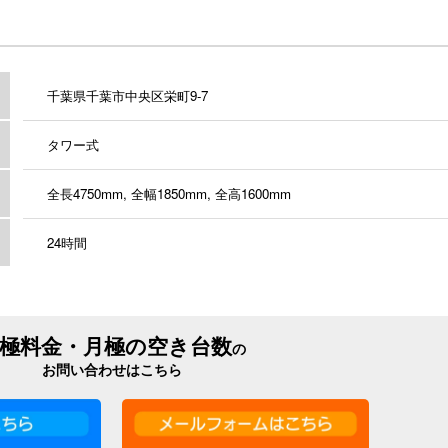
千葉県千葉市中央区栄町9-7
タワー式
全長4750mm, 全幅1850mm, 全高1600mm
24時間
極料金・月極の空き台数
の
お問い合わせはこちら