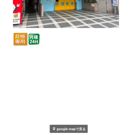
google mapで見る