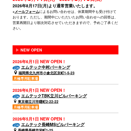
2026年8月17日(月)より通常営業いたします。
※
によるお問い合わせは、休業期間中も受け付けて
メールフォーム
おります。ただし、期間中にいただいたお問い合わせへの回答は、
営業再開日より順次対応させていただきますので、予めご了承くだ
さい。
▶
NEW OPEN
2026年6月1日 NEW OPEN！
エムテック中村パーキング
福岡県北九州市小倉北区京町1-5-23
月極専用駐車場
2026年6月1日 NEW OPEN！
エムテックTBK立川ビルパーキング
東京都立川市曙町2-22-22
月極専用駐車場
2026年5月1日 NEW OPEN！
エムテック長崎MSビルパーキング
長崎県長崎市栄町1-25