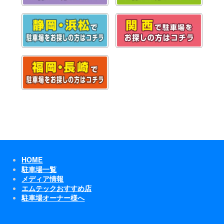
HOME
駐車場一覧
メディア情報
エムテックおすすめ店
駐車場オーナー様へ