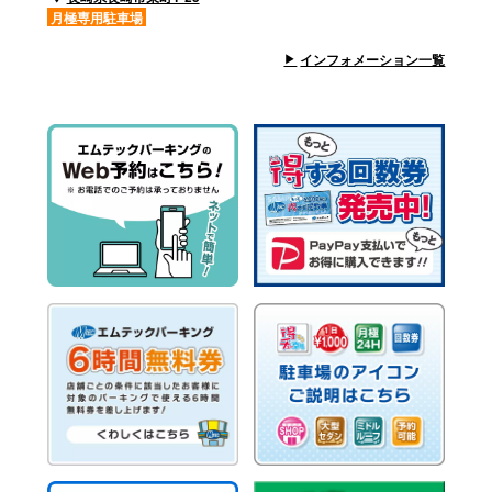
月極専用駐車場
インフォメーション一覧