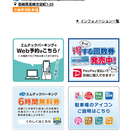
長崎県長崎市栄町1-25
月極専用駐車場
インフォメーション一覧