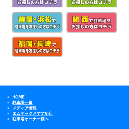
HOME
駐車場一覧
メディア情報
エムテックおすすめ店
駐車場オーナー様へ