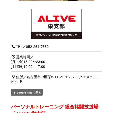
TEL／052-264-7660
営業時間／
[月～金]15:00〜23:00
[土曜日]10:00～17:00
住所／名古屋市中区栄5-11-21 エムテックエメラルド
ビル1F
google mapで見る
パーソナルトレーニング 総合格闘技道場