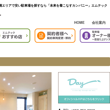
幌エリアで安い駐車場を探すなら「未来を着こなすカンパニー」エムテック
HOME
会社案内