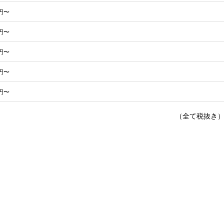
0円〜
0円〜
0円〜
0円〜
0円〜
（全て税抜き