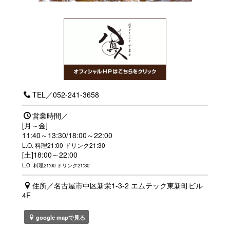
TEL／052-241-3658
営業時間／
[月～金]
11:40～13:30/18:00～22:00
L.O. 料理21:00 ドリンク21:30
[土]18:00～22:00
L.O. 料理21:00 ドリンク21:30
住所／名古屋市中区新栄1-3-2 エムテック東新町ビル
4F
google mapで見る