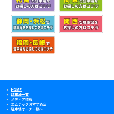
HOME
駐車場一覧
メディア情報
エムテックおすすめ店
駐車場オーナー様へ