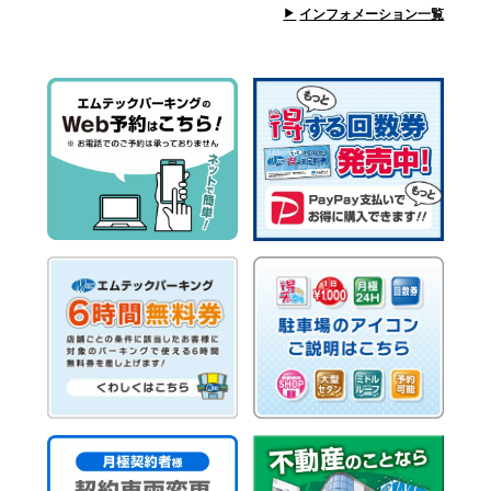
インフォメーション一覧