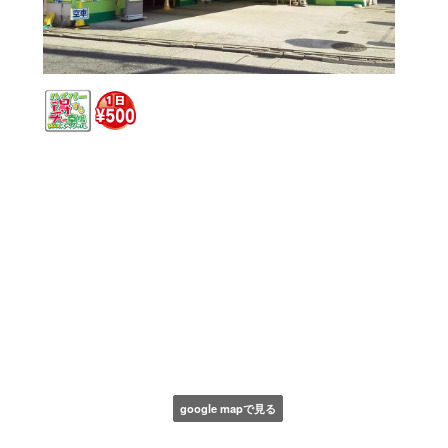
google mapで見る