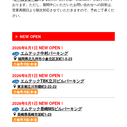
おります。ただし、期間中にいただいたお問い合わせへの回答は、
営業再開日より順次対応させていただきますので、予めご了承くだ
さい。
▶
NEW OPEN
2026年6月1日 NEW OPEN！
エムテック中村パーキング
福岡県北九州市小倉北区京町1-5-23
月極専用駐車場
2026年6月1日 NEW OPEN！
エムテックTBK立川ビルパーキング
東京都立川市曙町2-22-22
月極専用駐車場
2026年5月1日 NEW OPEN！
エムテック長崎MSビルパーキング
長崎県長崎市栄町1-25
月極専用駐車場